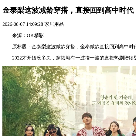
金泰梨这波减龄穿搭，直接回到高中时代
2026-08-07 14:09:28
家居用品
来源：OK精彩
原标题：金泰梨这波减龄穿搭，金泰减龄直接回到高中
2022才开始没多久，穿搭就有一波接一波的直接热剧陆续