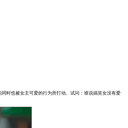
的同时也被女主可爱的行为所打动。试问：谁说搞笑女没有爱