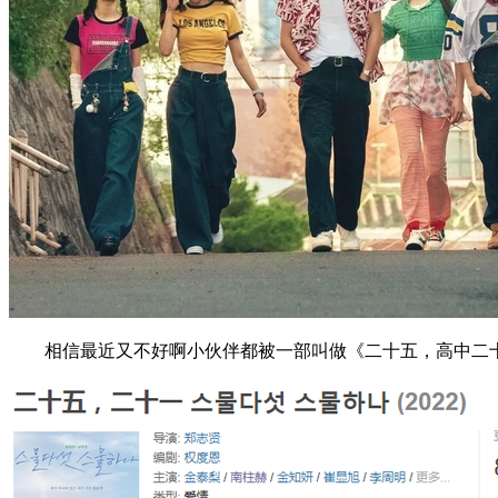
相信最近又不好啊小伙伴都被一部叫做《二十五，高中二十一》