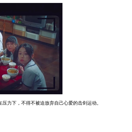
在压力下，不得不被迫放弃自己心爱的击剑运动。