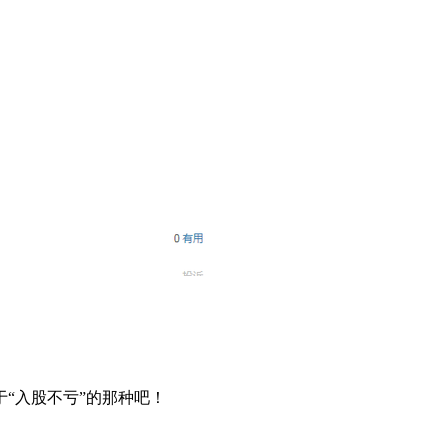
“入股不亏”的那种吧！