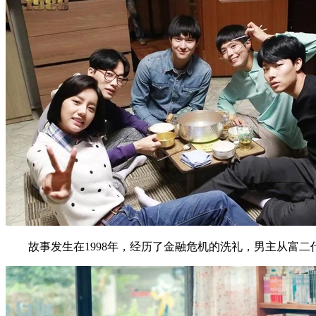
故事发生在1998年，经历了金融危机的洗礼，男主从富二