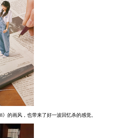
8》的画风，也带来了好一波回忆杀的感觉。