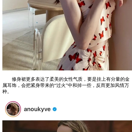
修身裙更多表达了柔美的女性气质，要是挂上有分量的金
属耳饰，会把紧身带来的“过火”中和掉一些，反而更加风情万
种。