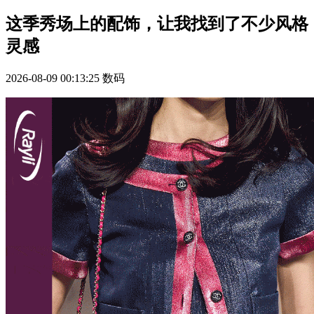
这季秀场上的配饰，让我找到了不少风格
灵感
2026-08-09 00:13:25
数码