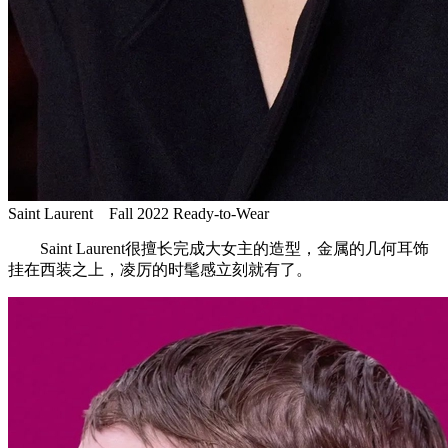
Saint Laurent Fall 2022 Ready-to-Wear
Saint Laurent很擅长完成大女主的造型，金属的几何耳饰
挂在西装之上，凌厉的时髦感立刻就有了。