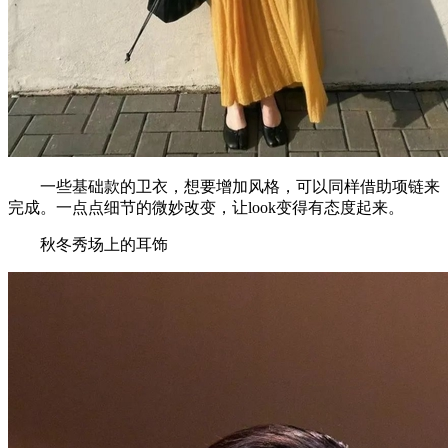
一些基础款的卫衣，想要增加风格，可以同样借助项链来
完成。一点点细节的微妙改变，让look变得有态度起来。
秋冬秀场上的耳饰