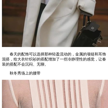
春天的配饰可以选择那种轻盈流动的，金属的项链和耳饰
混搭，给大衣针织衫的搭配增加了一些冷静理性的感觉，让春
装的搭配不会沉闷、无聊。
秋冬秀场上的腰带