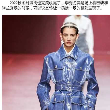
2022秋冬时装周也完美收尾了，季秀尤其是场上看巴黎和
米兰秀场的时候，可以说是饰让一场接一场的精彩呈现了。