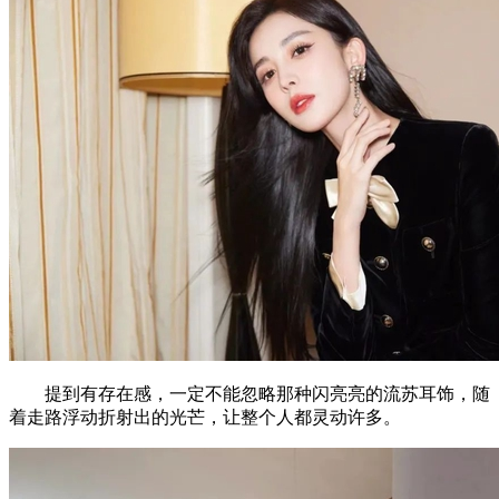
提到有存在感，一定不能忽略那种闪亮亮的流苏耳饰，随
着走路浮动折射出的光芒，让整个人都灵动许多。