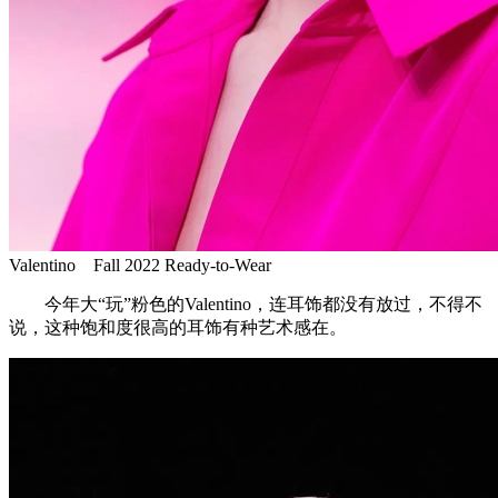
Valentino Fall 2022 Ready-to-Wear
今年大“玩”粉色的Valentino，连耳饰都没有放过，不得不
说，这种饱和度很高的耳饰有种艺术感在。