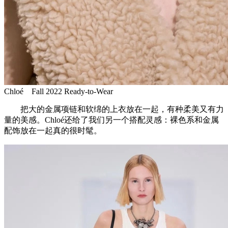
Chloé Fall 2022 Ready-to-Wear
把大的金属项链和软绵的上衣放在一起，有种柔美又有力
量的美感。Chloé还给了我们另一个搭配灵感：裸色系和金属
配饰放在一起真的很时髦。