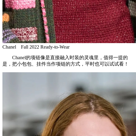
Chanel Fall 2022 Ready-to-Wear
Chanel的项链像是直接融入时装的灵魂里，值得一提的
是，把小包包、挂件当作项链的方式，平时也可以试试看！