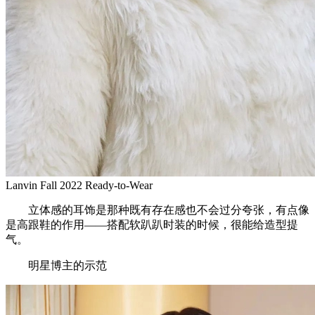
Lanvin Fall 2022 Ready-to-Wear
立体感的耳饰是那种既有存在感也不会过分夸张，有点像
是高跟鞋的作用——搭配软趴趴时装的时候，很能给造型提
气。
明星博主的示范