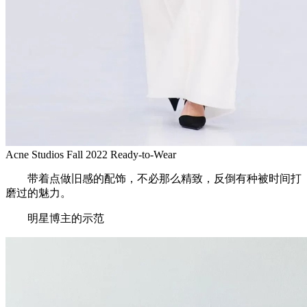
Acne Studios Fall 2022 Ready-to-Wear
带着点做旧感的配饰，不必那么精致，反倒有种被时间打
磨过的魅力。
明星博主的示范