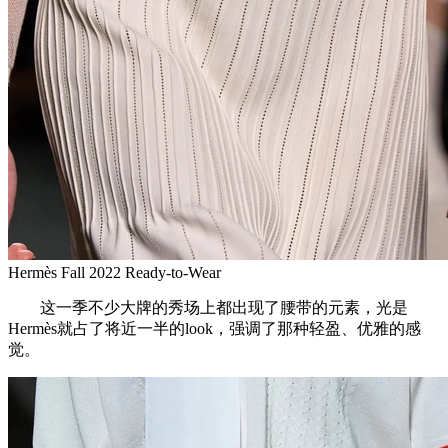
Hermès Fall 2022 Ready-to-Wear
这一季不少大牌的秀场上都出现了腰带的元素，光是
Hermès就占了将近一半的look，强调了那种轻盈、优雅的感
觉。