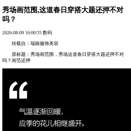
秀场画范围,这道春日穿搭大题还押不对
吗？
2026-08-09 16:00:55
数码
转载自：瑞丽服饰美容
原标题：秀场画范围，秀场这道春日穿搭大题还押不对
吗？画范还押