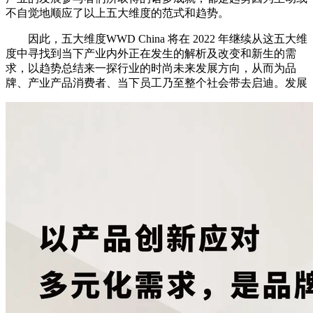
不自觉地顺应了以上五大维度的范式和趋势。
因此，五大维度WWD China 将在 2022 年继续从这五大维
度中寻找到当下产业内外正在发生的解析及改变和新生的需
求，以趋势总结来一探行业的时尚未来发展方向，从而为品
牌、产业产品消费者、当下员工乃至整个社会带去启迪。发展