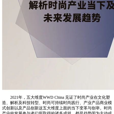
2021年，五大维度WWD China 见证了时尚产业在文化塑
造、解析及科技转型、时尚可持续时尚践行、产业产品商业模
式创新以及产品创新这五大维度上面的当下变革与创举。时尚
产业的发展参与者们所取得的诸多成就，都是趋势因为主动或