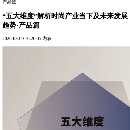
产品篇
“五大维度”解析时尚产业当下及未来发展
趋势·产品篇
2026-08-09 10:26:05
内衣