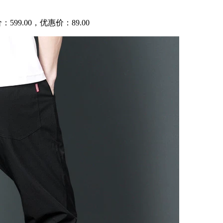
9.00，优惠价：89.00