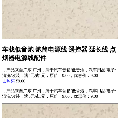
车载低音炮 炮筒电源线 遥控器 延长线 点
烟器电源线配件
，产品来自广东 广州，属于汽车音箱/低音炮，汽车用品/电子/
清洗/改装，满5元减1元，原价：9.00，优惠价：9.00
去购买
¥9.00
，产品来自广东 广州，属于汽车音箱/低音炮，汽车用品/电子/
清洗/改装，满5元减1元，原价：9.00，优惠价：9.00