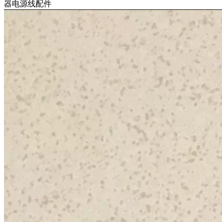
器电源线配件