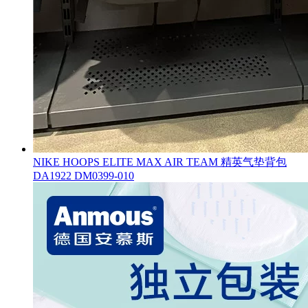
NIKE HOOPS ELITE MAX AIR TEAM 精英气垫背包
DA1922 DM0399-010