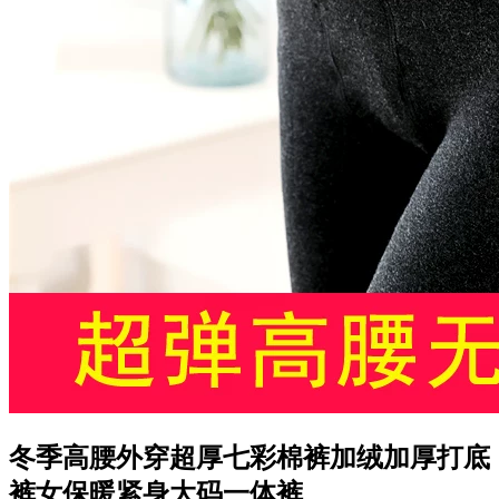
冬季高腰外穿超厚七彩棉裤加绒加厚打底
裤女保暖紧身大码一体裤