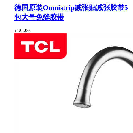
德国原装Omnistrip减张贴减张胶带5
包大号免缝胶带
¥125.00