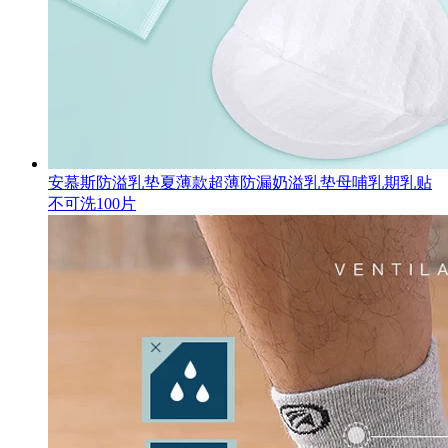
安慕斯防溢乳垫夏薄款超薄防漏奶溢乳垫母哺乳期乳贴
不可洗100片