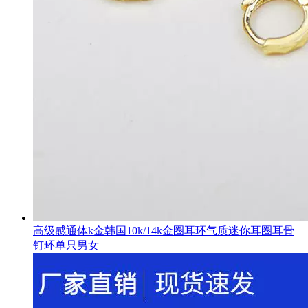
高级感通体k金韩国10k/14k金圈耳环气质迷你耳圈耳骨
钉环单只男女